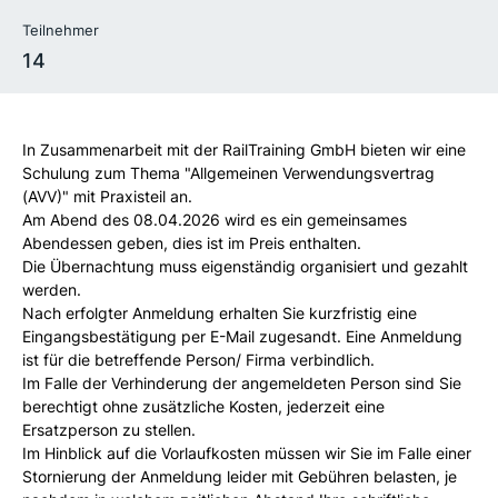
Teilnehmer
14
In Zusammenarbeit mit der RailTraining GmbH bieten wir eine
Schulung zum Thema "Allgemeinen Verwendungsvertrag
(AVV)" mit Praxisteil an.
Am Abend des 08.04.2026 wird es ein gemeinsames
Abendessen geben, dies ist im Preis enthalten.
Die Übernachtung muss eigenständig organisiert und gezahlt
werden.
Nach erfolgter Anmeldung erhalten Sie kurzfristig eine
Eingangsbestätigung per E-Mail zugesandt. Eine Anmeldung
ist für die betreffende Person/ Firma verbindlich.
Im Falle der Verhinderung der angemeldeten Person sind Sie
berechtigt ohne zusätzliche Kosten, jederzeit eine
Ersatzperson zu stellen.
Im Hinblick auf die Vorlaufkosten müssen wir Sie im Falle einer
Stornierung der Anmeldung leider mit Gebühren belasten, je