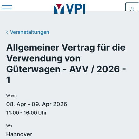
Log
Veranstaltungen
Allgemeiner Vertrag für die
Verwendung von
Güterwagen - AVV / 2026 -
1
Wann
08. Apr - 09. Apr 2026
11:00 - 16:00 Uhr
Wo
Hannover