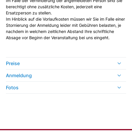
Im Falle der Verhinderung der angemeldeten Person sind Sie
berechtigt ohne zusätzliche Kosten, jederzeit eine
Ersatzperson zu stellen.
Im Hinblick auf die Vorlaufkosten müssen wir Sie im Falle einer
Stornierung der Anmeldung leider mit Gebühren belasten, je
nachdem in welchem zeitlichen Abstand Ihre schriftliche
Absage vor Beginn der Veranstaltung bei uns eingeht.
Preise
Anmeldung
Fotos