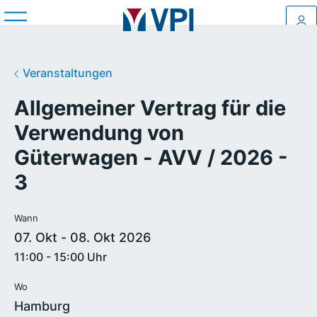
Log
Veranstaltungen
Allgemeiner Vertrag für die
Verwendung von
Güterwagen - AVV / 2026 -
3
Wann
07. Okt - 08. Okt 2026
11:00 - 15:00 Uhr
Wo
Hamburg