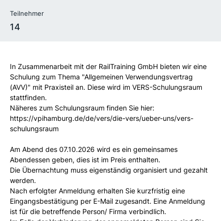
Teilnehmer
14
In Zusammenarbeit mit der RailTraining GmbH bieten wir eine
Schulung zum Thema "Allgemeinen Verwendungsvertrag
(AVV)" mit Praxisteil an. Diese wird im VERS-Schulungsraum
stattfinden.
Näheres zum Schulungsraum finden Sie hier:
https://vpihamburg.de/de/vers/die-vers/ueber-uns/vers-
schulungsraum
Am Abend des 07.10.2026 wird es ein gemeinsames
Abendessen geben, dies ist im Preis enthalten.
Die Übernachtung muss eigenständig organisiert und gezahlt
werden.
Nach erfolgter Anmeldung erhalten Sie kurzfristig eine
Eingangsbestätigung per E-Mail zugesandt. Eine Anmeldung
ist für die betreffende Person/ Firma verbindlich.