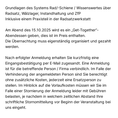
Grundlagen des Systems Rad/-Schiene / Wissenswertes über
Radsatz, Wälzlager, Instandhaltung und ZfP
Inklusive einem Praxisteil in der Radsatzwerkstatt
Am Abend des 15.10.2025 wird es ein „Get-Together“-
Abendessen geben, dies ist im Preis enthalten.
Die Übernachtung muss eigenständig organisiert und gezahlt
werden.
Nach erfolgter Anmeldung erhalten Sie kurzfristig eine
Eingangsbestätigung per E-Mail zugesandt. Eine Anmeldung
ist für die betreffende Person / Firma verbindlich. Im Falle der
Verhinderung der angemeldeten Person sind Sie berechtigt
ohne zusätzliche Kosten, jederzeit eine Ersatzperson zu
stellen. Im Hinblick auf die Vorlaufkosten müssen wir Sie im
Falle einer Stornierung der Anmeldung leider mit Gebühren
belasten, je nachdem in welchem zeitlichen Abstand Ihre
schriftliche Stornomitteilung vor Beginn der Veranstaltung bei
uns eingeht.