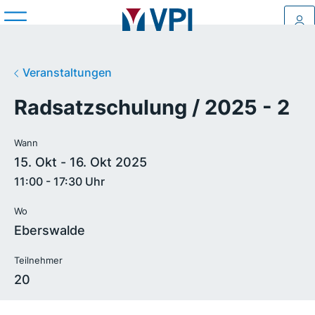
Log
Veranstaltungen
Radsatzschulung / 2025 - 2
Wann
15. Okt - 16. Okt 2025
11:00 - 17:30 Uhr
Wo
Eberswalde
Teilnehmer
20