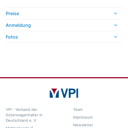
Preise
Anmeldung
Fotos
VPI - Verband der
Team
Güterwagenhalter in
Impressum
Deutschland e. V.
Newsletter