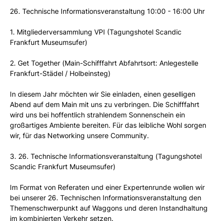
26. Technische Informationsveranstaltung 10:00 - 16:00 Uhr
1. Mitgliederversammlung VPI (Tagungshotel Scandic
Frankfurt Museumsufer)
2. Get Together (Main-Schifffahrt Abfahrtsort: Anlegestelle
Frankfurt-Städel / Holbeinsteg)
In diesem Jahr möchten wir Sie einladen, einen geselligen
Abend auf dem Main mit uns zu verbringen. Die Schifffahrt
wird uns bei hoffentlich strahlendem Sonnenschein ein
großartiges Ambiente bereiten. Für das leibliche Wohl sorgen
wir, für das Networking unsere Community.
3. 26. Technische Informationsveranstaltung (Tagungshotel
Scandic Frankfurt Museumsufer)
Im Format von Referaten und einer Expertenrunde wollen wir
bei unserer 26. Technischen Informationsveranstaltung den
Themenschwerpunkt auf Waggons und deren Instandhaltung
im kombinierten Verkehr setzen.