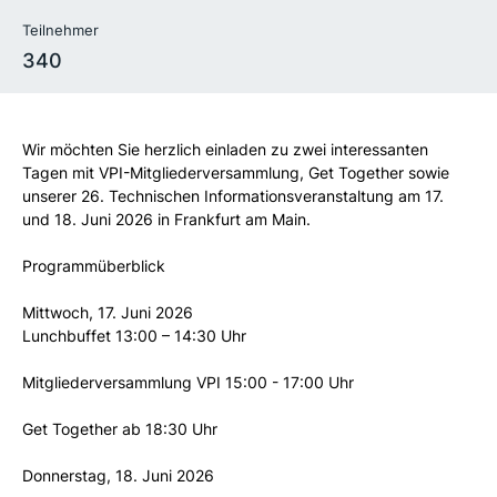
Teilnehmer
340
Wir möchten Sie herzlich einladen zu zwei interessanten
Tagen mit VPI-Mitgliederversammlung, Get Together sowie
unserer 26. Technischen Informationsveranstaltung am 17.
und 18. Juni 2026 in Frankfurt am Main.
Programmüberblick
Mittwoch, 17. Juni 2026
Lunchbuffet 13:00 – 14:30 Uhr
Mitgliederversammlung VPI 15:00 - 17:00 Uhr
Get Together ab 18:30 Uhr
Donnerstag, 18. Juni 2026