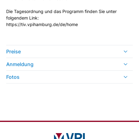
Die Tagesordnung und das Programm finden Sie unter
folgendem Link:
https://tiv.vpihamburg.de/de/home
Preise
Anmeldung
Fotos