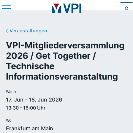
Log
Veranstaltungen
VPI-Mitgliederversammlung
2026 / Get Together /
Technische
Informationsveranstaltung
Wann
17. Jun - 18. Jun 2026
13:30 - 16:00 Uhr
Wo
Frankfurt am Main