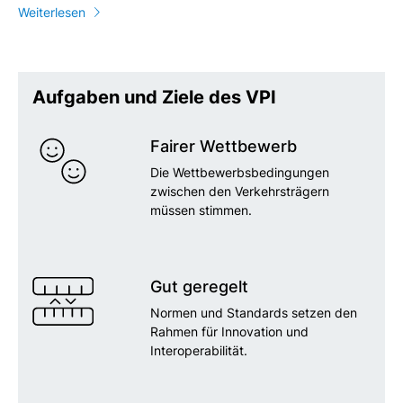
Weiterlesen
Aufgaben und Ziele des VPI
Fairer Wettbewerb
Die Wettbewerbsbedingungen
zwischen den Verkehrsträgern
müssen stimmen.
Gut geregelt
Normen und Standards setzen den
Rahmen für Innovation und
Interoperabilität.