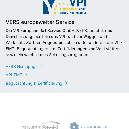
VERS europaweiter Service
Die VPI European Rail Service GmbH (VERS) bündelt das
Dienstleistungsportfolio des VPI rund um Waggon und
Werkstatt. Zu ihren Angeboten zählen unter anderem der VPI-
EMG, Begutachtungen und Zertifizierungen von Werkstätten
sowie ein wachsendes Schulungsprogramm.
VERS Homepage
VPI-EMG
Begutachtung & Zertifizierung