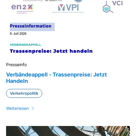
Presseinfo
Verbändeappell - Trassenpreise: Jetzt
Handeln
Verkehrspolitik
Weiterlesen