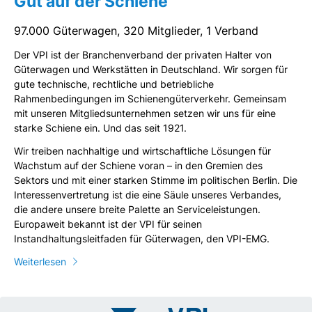
Gut auf der Schiene
97.000 Güterwagen, 320 Mitglieder, 1 Verband
Der VPI ist der Branchenverband der privaten Halter von
Güterwagen und Werkstätten in Deutschland. Wir sorgen für
gute technische, rechtliche und betriebliche
Rahmenbedingungen im Schienengüterverkehr. Gemeinsam
mit unseren Mitgliedsunternehmen setzen wir uns für eine
starke Schiene ein. Und das seit 1921.
Wir treiben nachhaltige und wirtschaftliche Lösungen für
Wachstum auf der Schiene voran – in den Gremien des
Sektors und mit einer starken Stimme im politischen Berlin. Die
Interessenvertretung ist die eine Säule unseres Verbandes,
die andere unsere breite Palette an Serviceleistungen.
Europaweit bekannt ist der VPI für seinen
Instandhaltungsleitfaden für Güterwagen, den VPI-EMG.
Weiterlesen