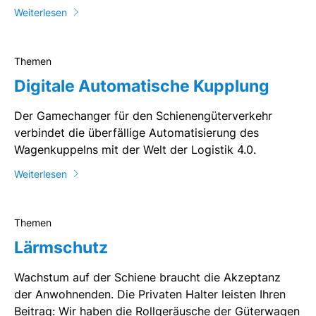
Weiterlesen
Themen
Digitale Automatische Kupplung
Der Gamechanger für den Schienengüterverkehr
verbindet die überfällige Automatisierung des
Wagenkuppelns mit der Welt der Logistik 4.0.
Weiterlesen
Themen
Lärmschutz
Wachstum auf der Schiene braucht die Akzeptanz
der Anwohnenden. Die Privaten Halter leisten Ihren
Beitrag: Wir haben die Rollgeräusche der Güterwagen