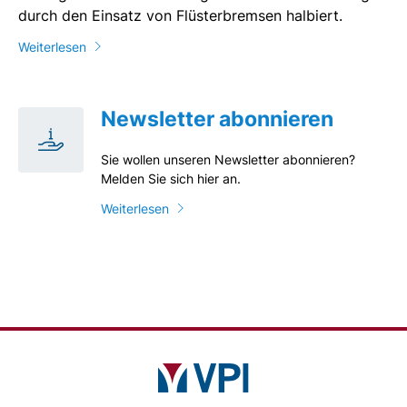
durch den Einsatz von Flüsterbremsen halbiert.
Weiterlesen
Newsletter abonnieren
Sie wollen unseren Newsletter abonnieren?
Melden Sie sich hier an.
Weiterlesen