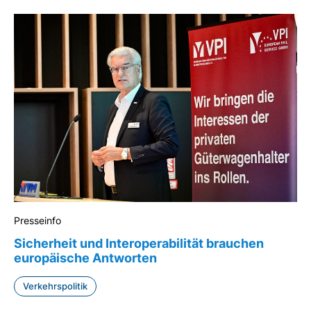
Presseinfo
Sicherheit und Interoperabilität brauchen
europäische Antworten
Verkehrspolitik