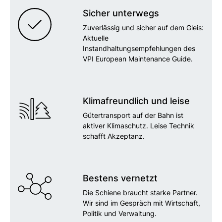
Sicher unterwegs
Zuverlässig und sicher auf dem Gleis:
Aktuelle
Instandhaltungsempfehlungen des
VPI European Maintenance Guide.
Klimafreundlich und leise
Gütertransport auf der Bahn ist
aktiver Klimaschutz. Leise Technik
schafft Akzeptanz.
Bestens vernetzt
Die Schiene braucht starke Partner.
Wir sind im Gespräch mit Wirtschaft,
Politik und Verwaltung.