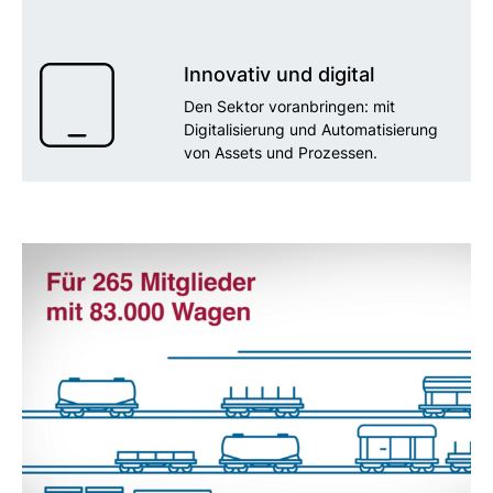
Innovativ und digital
Den Sektor voranbringen: mit
Digitalisierung und Automatisierung
von Assets und Prozessen.