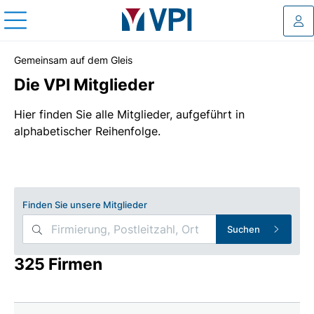
Log
Gemeinsam auf dem Gleis
Die VPI Mitglieder
Hier finden Sie alle Mitglieder, aufgeführt in
alphabetischer Reihenfolge.
Finden Sie unsere Mitglieder
Suchen
325 Firmen