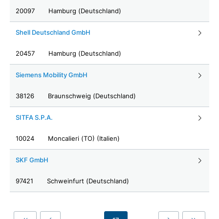
20097
Hamburg (Deutschland)
Shell Deutschland GmbH
20457
Hamburg (Deutschland)
Siemens Mobility GmbH
38126
Braunschweig (Deutschland)
SITFA S.P.A.
10024
Moncalieri (TO) (Italien)
SKF GmbH
97421
Schweinfurt (Deutschland)