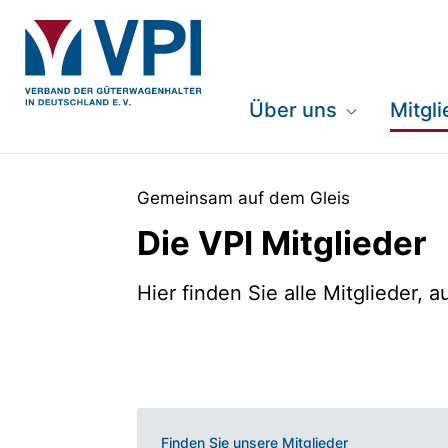
Über uns
Mitgl
Gemeinsam auf dem Gleis
Die VPI Mitglieder
Hier finden Sie alle Mitglieder, 
Finden Sie unsere Mitglieder