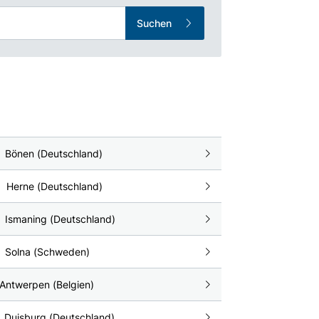
Suchen
Bönen (Deutschland)
Herne (Deutschland)
Ismaning (Deutschland)
Solna (Schweden)
Antwerpen (Belgien)
Duisburg (Deutschland)