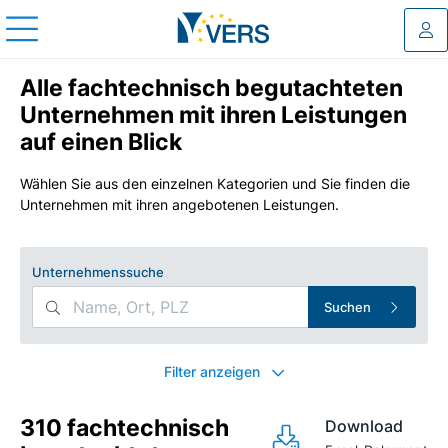
Log
Alle fachtechnisch begutachteten
Unternehmen mit ihren Leistungen
auf einen Blick
Wählen Sie aus den einzelnen Kategorien und Sie finden die
Unternehmen mit ihren angebotenen Leistungen.
Unternehmenssuche
Suchen
Search Filters
Filter anzeigen
310 fachtechnisch
Download