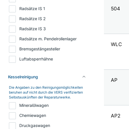
504
Radsätze IS 1
Radsätze IS 2
Radsätze IS 3
Radsätze m. Pendelrollenlager
WLC
Bremsgestängesteller
Luftabsperrhähne
Kesselreinigung
AP
Die Angaben zu den Reinigungsmöglichkeiten
beruhen auf nicht durch die VERS verifizierten
Selbstauskünften der Reparaturwerke.
Mineralölwagen
AP2
Chemiewagen
Druckgaswagen