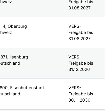
hweiz
Freigabe bis
31.08.2027
14, Oberburg
VERS-
hweiz
Freigabe bis
31.08.2027
871, Ilsenburg
VERS-
utschland
Freigabe bis
31.12.2026
890, Eisenhüttenstadt
VERS-
utschland
Freigabe bis
30.11.2030