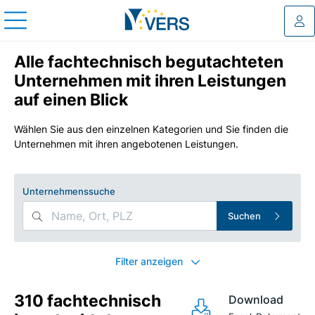
Log
Alle fachtechnisch begutachteten
Unternehmen mit ihren Leistungen
auf einen Blick
Wählen Sie aus den einzelnen Kategorien und Sie finden die
Unternehmen mit ihren angebotenen Leistungen.
Unternehmenssuche
Suchen
Search Filters
Filter anzeigen
310 fachtechnisch
Download