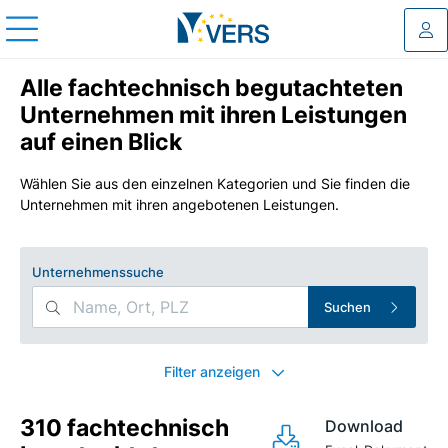
Log
Alle fachtechnisch begutachteten
Unternehmen mit ihren Leistungen
auf einen Blick
Wählen Sie aus den einzelnen Kategorien und Sie finden die
Unternehmen mit ihren angebotenen Leistungen.
Unternehmenssuche
Suchen
Search Filters
Filter anzeigen
310 fachtechnisch
Download