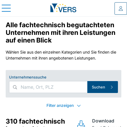
Log
Alle fachtechnisch begutachteten
Unternehmen mit ihren Leistungen
auf einen Blick
Wählen Sie aus den einzelnen Kategorien und Sie finden die
Unternehmen mit ihren angebotenen Leistungen.
Unternehmenssuche
Suchen
Search Filters
Filter anzeigen
310 fachtechnisch
Download