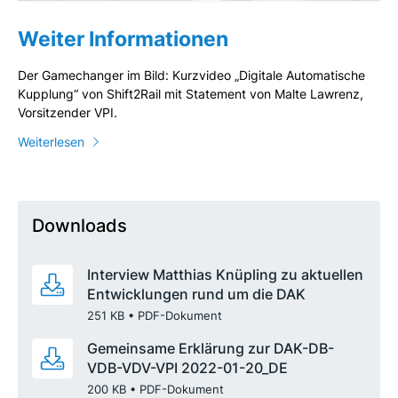
Weiter Informationen
Der Gamechanger im Bild: Kurzvideo „Digitale Automatische
Kupplung“ von Shift2Rail mit Statement von Malte Lawrenz,
Vorsitzender VPI.
Weiterlesen
Downloads
Interview Matthias Knüpling zu aktuellen
Entwicklungen rund um die DAK
251 KB
,
•
PDF-Dokument
Gemeinsame Erklärung zur DAK-DB-
VDB-VDV-VPI 2022-01-20_DE
200 KB
,
•
PDF-Dokument