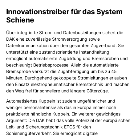
Innovationstreiber für das System
Schiene
Über integrierte Strom- und Datenbusleitungen sichert die
DAK eine zuverlässige Stromversorgung sowie
Datenkommunikation über den gesamten Zugverbund. Sie
unterstützt eine zustandsorientierte Instandhaltung,
ermöglicht automatisierte Zugbildung und Bremsproben und
beschleunigt Betriebsprozesse. Allein die automatisierte
Bremsprobe verkürzt die Zugabfertigung um bis zu 45
Minuten. Durchgehend gekoppelte Stromleitungen erlauben
den Einsatz elektropneumatischer Bremstechnik und machen
den Weg frei für schnellere und längere Güterzüge.
Automatisiertes Kuppeln ist zudem ungefährlicher und
weniger personalintensiv als das in Europa immer noch
praktizierte händische Kuppeln. Ein weiterer gewichtiges
Argument: Die DAK hebt das volle Potenzial der europäischen
Leit- und Sicherungstechnik ETCS für den
Schienengüterverkehr. Sie ermöglicht digitale