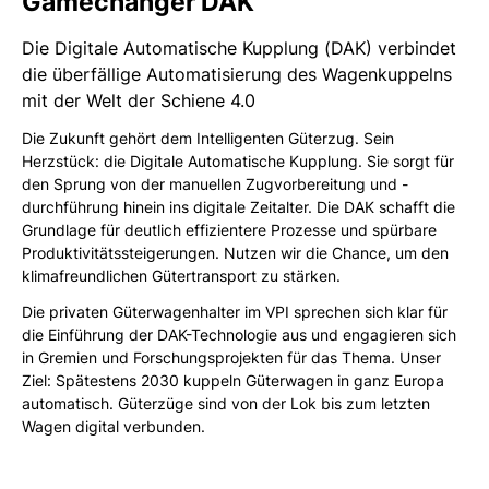
Gamechanger DAK
Die Digitale Automatische Kupplung (DAK) verbindet
die überfällige Automatisierung des Wagenkuppelns
mit der Welt der Schiene 4.0
Die Zukunft gehört dem Intelligenten Güterzug. Sein
Herzstück: die Digitale Automatische Kupplung. Sie sorgt für
den Sprung von der manuellen Zugvorbereitung und -
durchführung hinein ins digitale Zeitalter. Die DAK schafft die
Grundlage für deutlich effizientere Prozesse und spürbare
Produktivitätssteigerungen. Nutzen wir die Chance, um den
klimafreundlichen Gütertransport zu stärken.
Die privaten Güterwagenhalter im VPI sprechen sich klar für
die Einführung der DAK-Technologie aus und engagieren sich
in Gremien und Forschungsprojekten für das Thema. Unser
Ziel: Spätestens 2030 kuppeln Güterwagen in ganz Europa
automatisch. Güterzüge sind von der Lok bis zum letzten
Wagen digital verbunden.