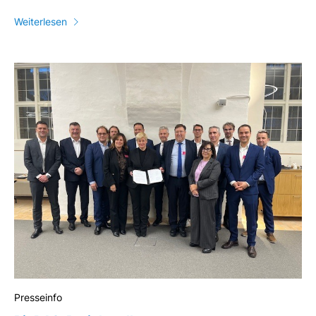
Weiterlesen
Presseinfo