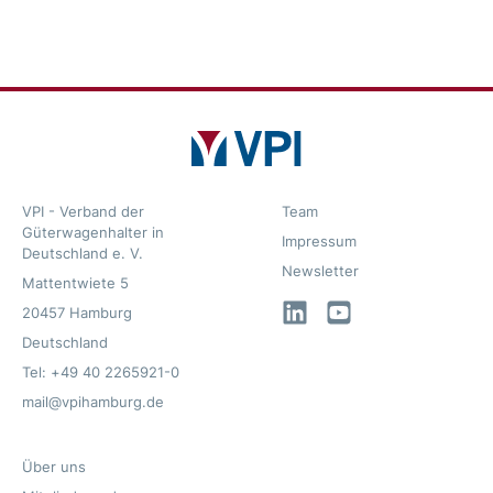
VPI - Verband der
Team
Güterwagenhalter in
Impressum
Deutschland e. V.
Newsletter
Mattentwiete 5
LinkedIn
YouTube
20457 Hamburg
Deutschland
Tel: +49 40 2265921-0
mail@vpihamburg.de
Über uns