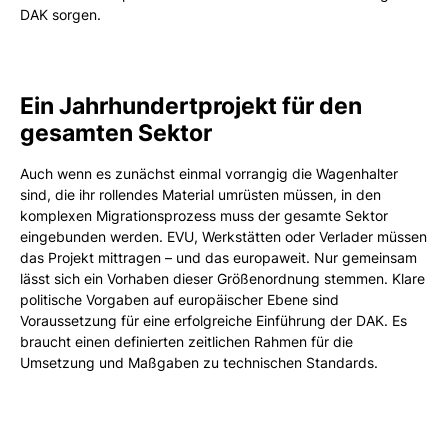
DAK sorgen.
Ein Jahrhundertprojekt für den
gesamten Sektor
Auch wenn es zunächst einmal vorrangig die Wagenhalter
sind, die ihr rollendes Material umrüsten müssen, in den
komplexen Migrationsprozess muss der gesamte Sektor
eingebunden werden. EVU, Werkstätten oder Verlader müssen
das Projekt mittragen – und das europaweit. Nur gemeinsam
lässt sich ein Vorhaben dieser Größenordnung stemmen. Klare
politische Vorgaben auf europäischer Ebene sind
Voraussetzung für eine erfolgreiche Einführung der DAK. Es
braucht einen definierten zeitlichen Rahmen für die
Umsetzung und Maßgaben zu technischen Standards.