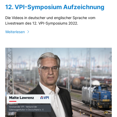
12. VPI-Symposium Aufzeichnung
Die Videos in deutscher und englischer Sprache vom
Livestream des 12. VPI-Symposiums 2022.
Weiterlesen