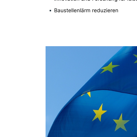
Baustellenlärm reduzieren