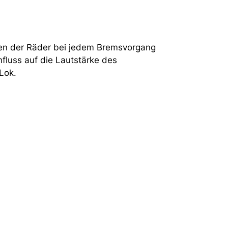
hen der Räder bei jedem Bremsvorgang
fluss auf die Lautstärke des
Lok.