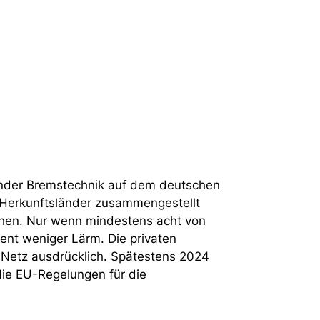
rnder Bremstechnik auf dem deutschen
r Herkunftsländer zusammengestellt
ehen. Nur wenn mindestens acht von
ent weniger Lärm. Die privaten
 Netz ausdrücklich. Spätestens 2024
die EU-Regelungen für die