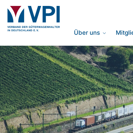
Über uns
Mitgl