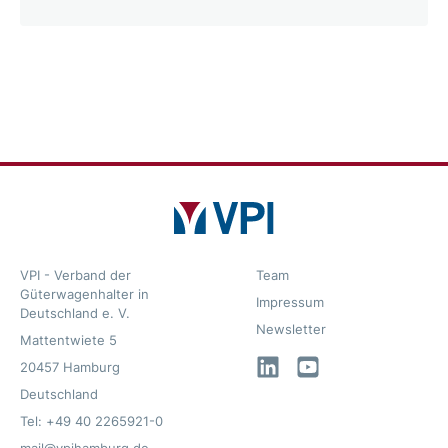
VPI - Verband der
Team
Güterwagenhalter in
Impressum
Deutschland e. V.
Newsletter
Mattentwiete 5
LinkedIn
YouTube
20457 Hamburg
Deutschland
Tel: +49 40 2265921-0