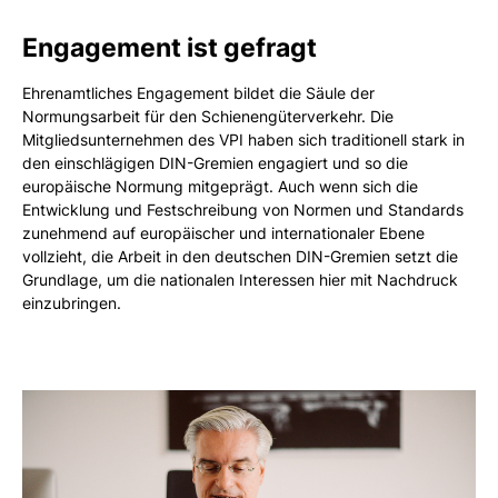
Engagement ist gefragt
Ehrenamtliches Engagement bildet die Säule der
Normungsarbeit für den Schienengüterverkehr. Die
Mitgliedsunternehmen des VPI haben sich traditionell stark in
den einschlägigen DIN-Gremien engagiert und so die
europäische Normung mitgeprägt. Auch wenn sich die
Entwicklung und Festschreibung von Normen und Standards
zunehmend auf europäischer und internationaler Ebene
vollzieht, die Arbeit in den deutschen DIN-Gremien setzt die
Grundlage, um die nationalen Interessen hier mit Nachdruck
einzubringen.