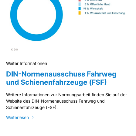
Weiter Informationen
DIN-Normenausschuss Fahrweg
und Schienenfahrzeuge (FSF)
Weitere Informationen zur Normungsarbeit finden Sie auf der
Website des DIN-Normenausschuss Fahrweg und
Schienenfahrzeuge (FSF).
Weiterlesen