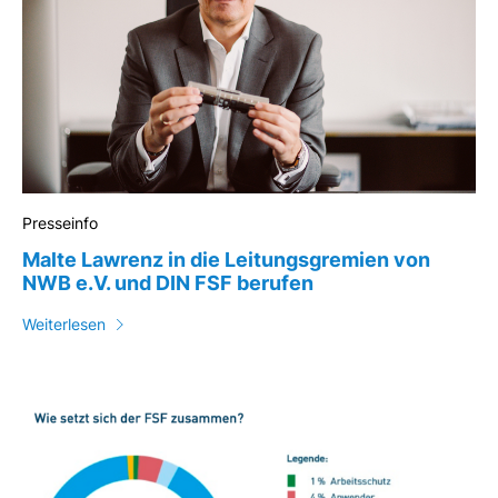
Presseinfo
Malte Lawrenz in die Leitungsgremien von
NWB e.V. und DIN FSF berufen
Weiterlesen