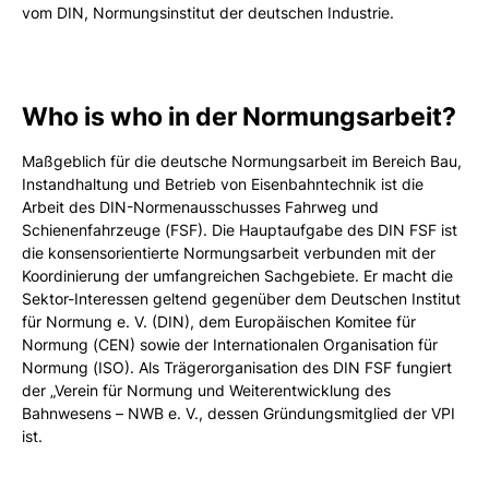
vom DIN, Normungsinstitut der deutschen Industrie.
Who is who in der Normungsarbeit?
Maßgeblich für die deutsche Normungsarbeit im Bereich Bau,
Instandhaltung und Betrieb von Eisenbahntechnik ist die
Arbeit des DIN-Normenausschusses Fahrweg und
Schienenfahrzeuge (FSF). Die Hauptaufgabe des DIN FSF ist
die konsensorientierte Normungsarbeit verbunden mit der
Koordinierung der umfangreichen Sachgebiete. Er macht die
Sektor-Interessen geltend gegenüber dem Deutschen Institut
für Normung e. V. (DIN), dem Europäischen Komitee für
Normung (CEN) sowie der Internationalen Organisation für
Normung (ISO). Als Trägerorganisation des DIN FSF fungiert
der „Verein für Normung und Weiterentwicklung des
Bahnwesens – NWB e. V., dessen Gründungsmitglied der VPI
ist.