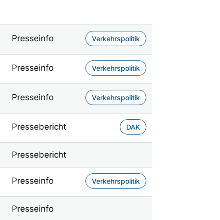
Presseinfo
Verkehrspolitik
Presseinfo
Verkehrspolitik
Presseinfo
Verkehrspolitik
Pressebericht
DAK
Pressebericht
Presseinfo
Verkehrspolitik
Presseinfo