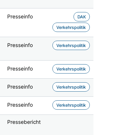
Presseinfo
DAK
Verkehrspolitik
Presseinfo
Verkehrspolitik
Presseinfo
Verkehrspolitik
Presseinfo
Verkehrspolitik
Presseinfo
Verkehrspolitik
Pressebericht