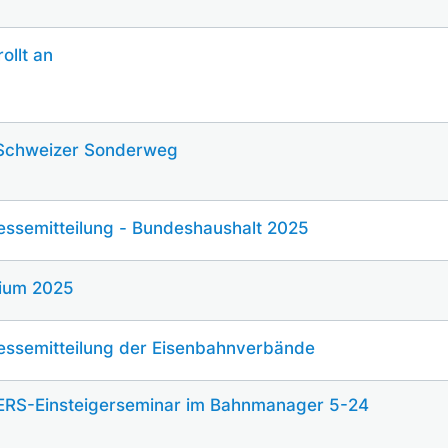
ollt an
 Schweizer Sonderweg
ssemitteilung - Bundeshaushalt 2025
ium 2025
ssemitteilung der Eisenbahnverbände
ERS-Einsteigerseminar im Bahnmanager 5-24