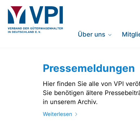
Über uns
Mitgl
Pressemeldungen
Hier finden Sie alle von VPI ver
Sie benötigen ältere Pressebeitr
in unserem Archiv.
Weiterlesen