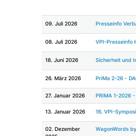
09. Juli 2026
Presseinfo Verb
08. Juli 2026
VPI-Presseinfo 
18. Juni 2026
Sicherheit und 
26. März 2026
PriMa 2-26 - D
27. Januar 2026
PRIMA 1-2026 -
13. Januar 2026
16. VPI-Sympos
02. Dezember
WagonWords by