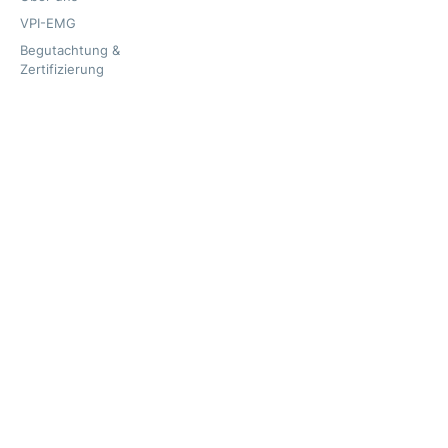
VPI-EMG
Begutachtung &
Zertifizierung