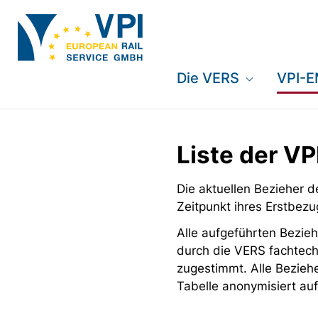
Die VERS
VPI-
Liste der V
Die aktuellen Bezieher
Zeitpunkt ihres Erstbezu
Alle aufgeführten Bezieh
durch die VERS fachtech
zugestimmt. Alle Bezieh
Tabelle anonymisiert auf