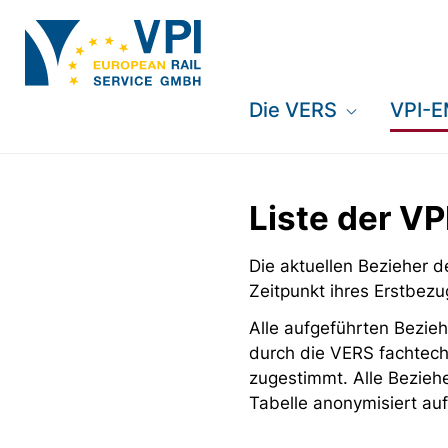
Die VERS
VPI-
Liste der V
Die aktuellen Bezieher
Zeitpunkt ihres Erstbezu
Alle aufgeführten Bezieh
durch die VERS fachtech
zugestimmt. Alle Bezieh
Tabelle anonymisiert auf