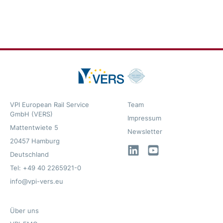
VPI European Rail Service
Team
GmbH (VERS)
Impressum
Mattentwiete 5
Newsletter
20457 Hamburg
LinkedIn
YouTube
Deutschland
Tel: +49 40 2265921-0
info@vpi-vers.eu
Über uns