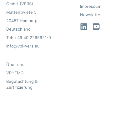
GmbH (VERS)
Impressum
Mattentwiete 5
Newsletter
20457 Hamburg
LinkedIn
YouTube
Deutschland
Tel: +49 40 2265921-0
info@vpi-vers.eu
Über uns
VPI-EMG
Begutachtung &
Zertifizierung