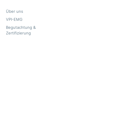
Über uns
VPI-EMG
Begutachtung &
Zertifizierung