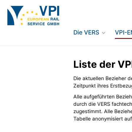
Die VERS
VPI-
Liste der V
Die aktuellen Bezieher
Zeitpunkt ihres Erstbezu
Alle aufgeführten Bezieh
durch die VERS fachtech
zugestimmt. Alle Bezieh
Tabelle anonymisiert auf